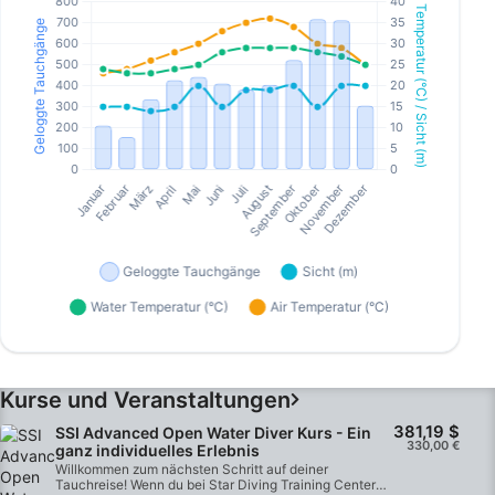
Kurse und Veranstaltungen
381,19 $
SSI Advanced Open Water Diver Kurs - Ein
330,00 €
ganz individuelles Erlebnis
Willkommen zum nächsten Schritt auf deiner
Tauchreise! Wenn du bei Star Diving Training Center