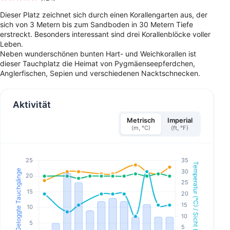
Dieser Platz zeichnet sich durch einen Korallengarten aus, der
sich von 3 Metern bis zum Sandboden in 30 Metern Tiefe
erstreckt. Besonders interessant sind drei Korallenblöcke voller
Leben.
Neben wunderschönen bunten Hart- und Weichkorallen ist
dieser Tauchplatz die Heimat von Pygmäenseepferdchen,
Anglerfischen, Sepien und verschiedenen Nacktschnecken.
Aktivität
Metrisch
Imperial
(m, °C)
(ft, °F)