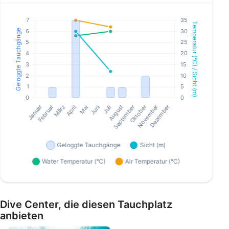
Dive Center, die diesen Tauchplatz
anbieten