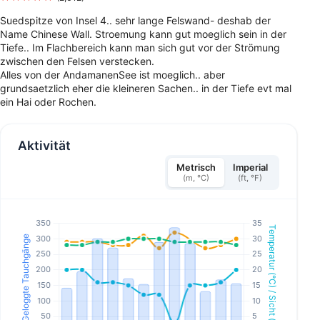
Suedspitze von Insel 4.. sehr lange Felswand- deshab der
Name Chinese Wall. Stroemung kann gut moeglich sein in der
Tiefe.. Im Flachbereich kann man sich gut vor der Strömung
zwischen den Felsen verstecken.
Alles von der AndamanenSee ist moeglich.. aber
grundsaetzlich eher die kleineren Sachen.. in der Tiefe evt mal
ein Hai oder Rochen.
Aktivität
Metrisch
Imperial
(m, °C)
(ft, °F)