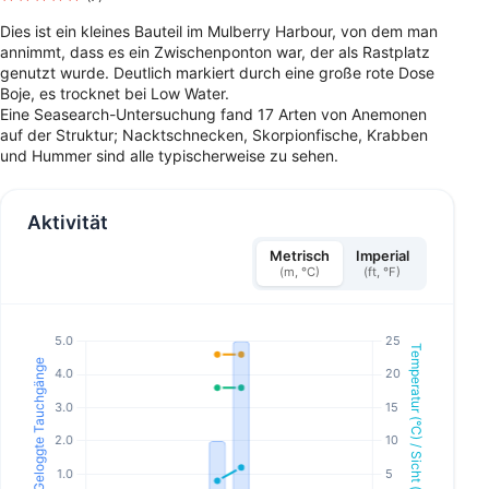
Dies ist ein kleines Bauteil im Mulberry Harbour, von dem man
annimmt, dass es ein Zwischenponton war, der als Rastplatz
genutzt wurde. Deutlich markiert durch eine große rote Dose
Boje, es trocknet bei Low Water.
Eine Seasearch-Untersuchung fand 17 Arten von Anemonen
auf der Struktur; Nacktschnecken, Skorpionfische, Krabben
und Hummer sind alle typischerweise zu sehen.
Aktivität
Metrisch
Imperial
(m, °C)
(ft, °F)