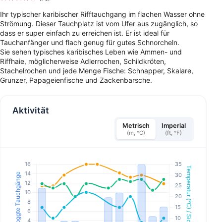
Ihr typischer karibischer Rifftauchgang im flachen Wasser ohne
Strömung. Dieser Tauchplatz ist vom Ufer aus zugänglich, so
dass er super einfach zu erreichen ist. Er ist ideal für
Tauchanfänger und flach genug für gutes Schnorcheln.
Sie sehen typisches karibisches Leben wie Ammen- und
Riffhaie, möglicherweise Adlerrochen, Schildkröten,
Stachelrochen und jede Menge Fische: Schnapper, Skalare,
Grunzer, Papageienfische und Zackenbarsche.
Aktivität
Metrisch
Imperial
(m, °C)
(ft, °F)