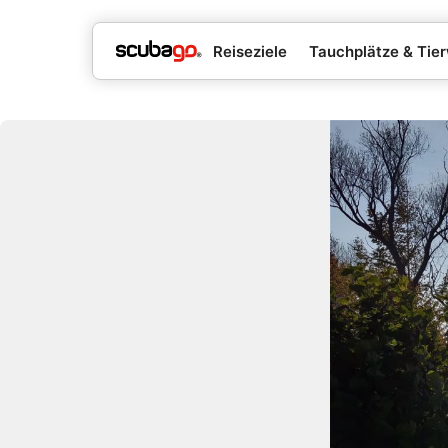
Reiseziele
Tauchplätze & Tier