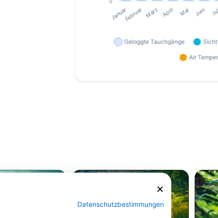
Datenschutzbestimmungen