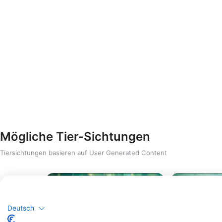
Mögliche Tier-Sichtungen
Tiersichtungen basieren auf User Generated Content
Deutsch