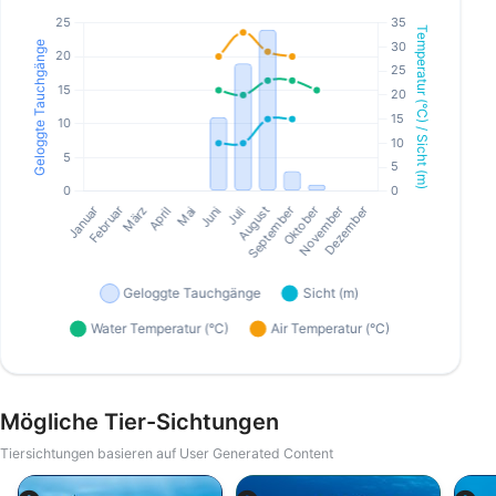
Mögliche Tier-Sichtungen
Tiersichtungen basieren auf User Generated Content