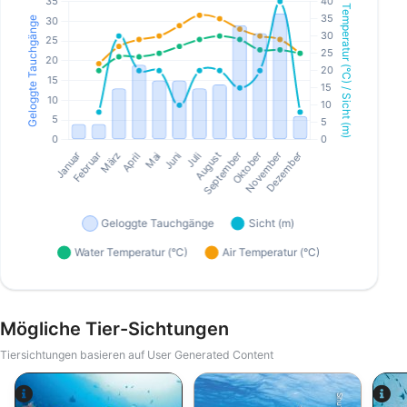
Mögliche Tier-Sichtungen
Tiersichtungen basieren auf User Generated Content