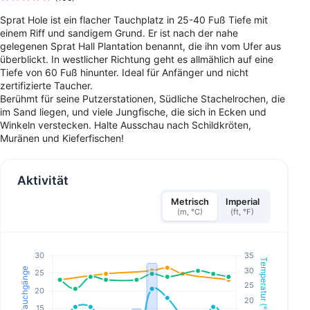
Sprat Hole ist ein flacher Tauchplatz in 25-40 Fuß Tiefe mit
einem Riff und sandigem Grund. Er ist nach der nahe
gelegenen Sprat Hall Plantation benannt, die ihn vom Ufer aus
überblickt. In westlicher Richtung geht es allmählich auf eine
Tiefe von 60 Fuß hinunter. Ideal für Anfänger und nicht
zertifizierte Taucher.
Berühmt für seine Putzerstationen, Südliche Stachelrochen, die
im Sand liegen, und viele Jungfische, die sich in Ecken und
Winkeln verstecken. Halte Ausschau nach Schildkröten,
Muränen und Kieferfischen!
Aktivität
Metrisch
Imperial
(m, °C)
(ft, °F)