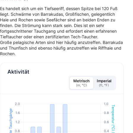
Es handelt sich um ein Tiefseeriff, dessen Spitze bei 120 Fuß
liegt. Schwärme von Barrakudas, Großfischen, gelegentlich
Haie und Rochen sowie Seefächer sind an beiden Enden zu
finden. Die Strömung kann stark sein. Dies ist ein sehr
fortgeschrittener Tauchgang und erfordert einen erfahrenen
Tieftaucher oder einen zertifizierten Tech-Taucher.
Große pelagische Arten sind hier häufig anzutreffen. Barrakuda
und Thunfisch sind ebenso häufig anzutreffen wie Riffhaie und
Rochen.
Aktivität
Metrisch
Imperial
(m, °C)
(ft, °F)