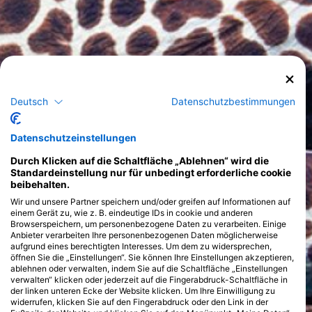
Deutsch
Datenschutzbestimmungen
Datenschutzeinstellungen
Durch Klicken auf die Schaltfläche „Ablehnen“ wird die
Standardeinstellung nur für unbedingt erforderliche cookie
beibehalten.
Wir und unsere Partner speichern und/oder greifen auf Informationen auf
einem Gerät zu, wie z. B. eindeutige IDs in cookie und anderen
Browserspeichern, um personenbezogene Daten zu verarbeiten. Einige
Anbieter verarbeiten Ihre personenbezogenen Daten möglicherweise
aufgrund eines berechtigten Interesses. Um dem zu widersprechen,
öffnen Sie die „Einstellungen“. Sie können Ihre Einstellungen akzeptieren,
ablehnen oder verwalten, indem Sie auf die Schaltfläche „Einstellungen
verwalten“ klicken oder jederzeit auf die Fingerabdruck-Schaltfläche in
der linken unteren Ecke der Website klicken. Um Ihre Einwilligung zu
widerrufen, klicken Sie auf den Fingerabdruck oder den Link in der