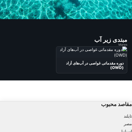
مبتدی زیر آب
Mares
دوره مقدماتی غواصی در آب‌های آزاد
(OWD)
مقاصد محبوب
تایلند
مصر
اسپانیا