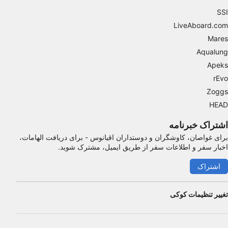
SSI
LiveAboard.com
Mares
Aqualung
Apeks
rEvo
Zoggs
HEAD
اشتراک خبرنامه
برای غواصان، کاوشگران و دوستداران اقیانوس - برای دریافت الهامات،
اخبار سفر و اطلاعات سفر از طریق ایمیل، مشترک شوید.
اشتراک
تغییر تنظیمات کوکی