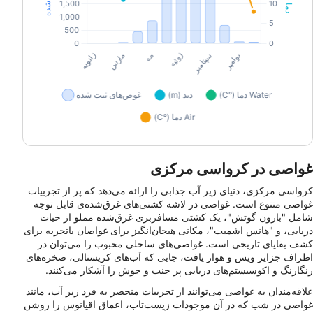
غواصی در کرواسی مرکزی
کرواسی مرکزی، دنیای زیر آب جذابی را ارائه می‌دهد که پر از تجربیات
غواصی متنوع است. غواصی در لاشه کشتی‌های غرق‌شده‌ی قابل توجه
شامل "بارون گوتش"، یک کشتی مسافربری غرق‌شده مملو از حیات
دریایی، و "هانس اشمیت"، مکانی هیجان‌انگیز برای غواصان باتجربه برای
کشف بقایای تاریخی است. غواصی‌های ساحلی محبوب را می‌توان در
اطراف جزایر ویس و هوار یافت، جایی که آب‌های کریستالی، صخره‌های
رنگارنگ و اکوسیستم‌های دریایی پر جنب و جوش را آشکار می‌کنند.
علاقه‌مندان به غواصی می‌توانند از تجربیات منحصر به فرد زیر آب، مانند
غواصی در شب که در آن موجودات زیست‌تاب، اعماق اقیانوس را روشن