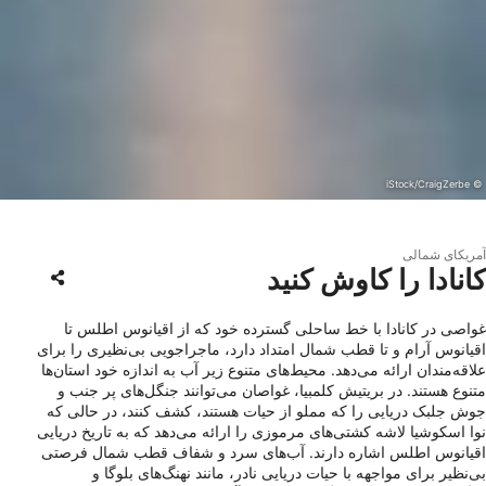
© iStock/CraigZerbe
آمریکای شمالی
کانادا را کاوش کنید
غواصی در کانادا با خط ساحلی گسترده خود که از اقیانوس اطلس تا
اقیانوس آرام و تا قطب شمال امتداد دارد، ماجراجویی بی‌نظیری را برای
علاقه‌مندان ارائه می‌دهد. محیط‌های متنوع زیر آب به اندازه خود استان‌ها
متنوع هستند. در بریتیش کلمبیا، غواصان می‌توانند جنگل‌های پر جنب و
جوش جلبک دریایی را که مملو از حیات هستند، کشف کنند، در حالی که
نوا اسکوشیا لاشه کشتی‌های مرموزی را ارائه می‌دهد که به تاریخ دریایی
اقیانوس اطلس اشاره دارند. آب‌های سرد و شفاف قطب شمال فرصتی
بی‌نظیر برای مواجهه با حیات دریایی نادر، مانند نهنگ‌های بلوگا و