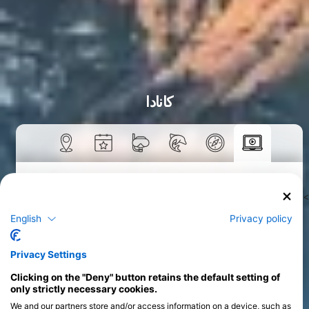
کانادا
دوره‌ها
>
English
Privacy policy
Privacy Settings
Clicking on the "Deny" button retains the default setting of
only strictly necessary cookies.
We and our partners store and/or access information on a device, such as