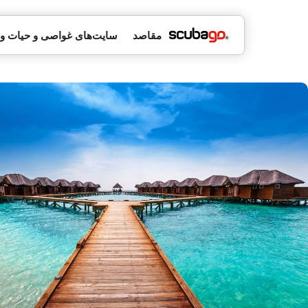
مقاصد
سایت‌های غواصی و حیات 