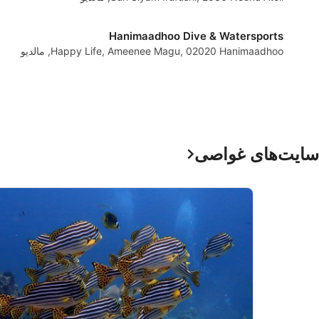
Hanimaadhoo Dive & Watersports
Happy Life, Ameenee Magu, 02020 Hanimaadhoo, مالدیو
سایت‌های غواصی