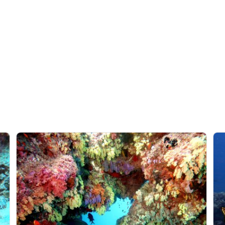
Advertising