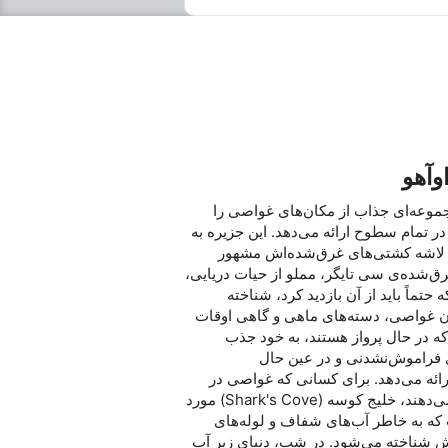
وآهو
جموعه‌ای جذاب از مکان‌های غواصی را
 در تمام سطوح ارائه می‌دهد. این جزیره به
لاشه کشتی‌های غرق‌شده‌اش مشهور
‌شده‌ی سی تایگر، مملو از حیات دریایی،
 حتماً باید از آن بازدید کرد، شناخته
ن غواصی، دسته‌های ماهی و گاهی اوقات
که در حال پرواز هستند، به خود جذب
ی فراموش‌نشدنی و در عین حال
ائه می‌دهد. برای کسانی که غواصی در
ساحل را ترجیح می‌دهند، خلیج کوسه (Shark's Cove) مورد
 که به خاطر آب‌های شفاف و لوله‌های
اش شناخته می‌شود. در شب، دنیای زیر آب