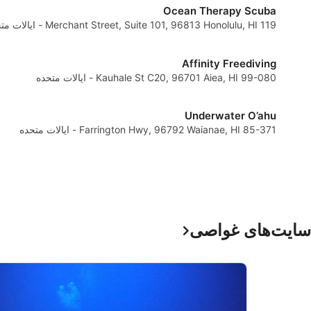
Ocean Therapy Scuba
119 Merchant Street, Suite 101, 96813 Honolulu, HI - ایالات متحده
Affinity Freediving
binations of data from different sources
99-080 Kauhale St C20, 96701 Aiea, HI - ایالات متحده
Underwater O’ahu
85-371 Farrington Hwy, 96792 Waianae, HI - ایالات متحده
 requested
سایت‌های غواصی