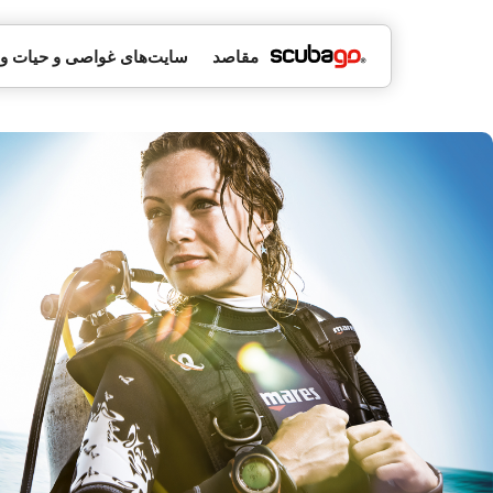
مقاصد
سایت‌های غواصی و حیات 