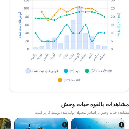
مشاهدات بالقوه حیات وحش
مشاهده حیات وحش بر اساس محتوای تولید شده توسط کاربر است