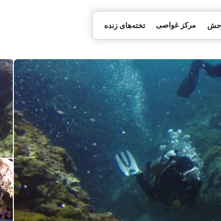
مرکز غواصی
وحش
تخته‌های زنده