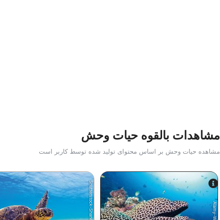
مشاهدات بالقوه حیات وحش
مشاهده حیات وحش بر اساس محتوای تولید شده توسط کاربر است