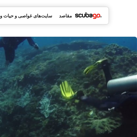
مقاصد
سایت‌های غواصی و حیات 