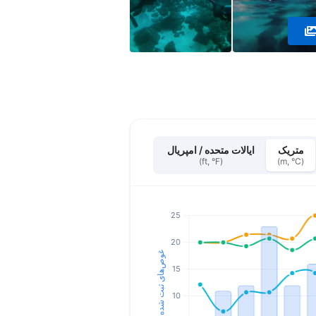
متریک
ایالات متحده / امپریال
(ft, °F)
(m, °C)