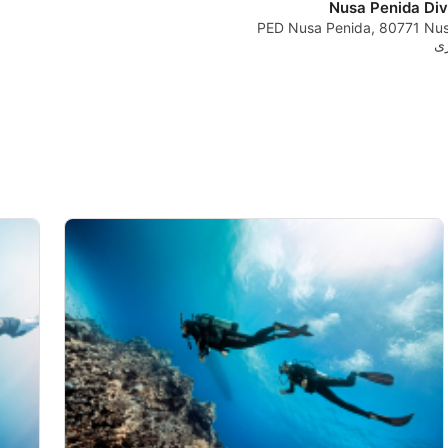
Nusa Penida Div
PED Nusa Penida, 80771 Nus