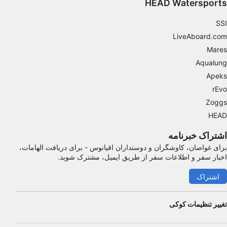
HEAD Watersports
Advertising
SSI
LiveAboard.com
Mares
Aqualung
Apeks
rEvo
Zoggs
HEAD
اشتراک خبرنامه
برای غواصان، کاوشگران و دوستداران اقیانوس - برای دریافت الهامات،
اخبار سفر و اطلاعات سفر از طریق ایمیل، مشترک شوید.
اشتراک
تغییر تنظیمات کوکی