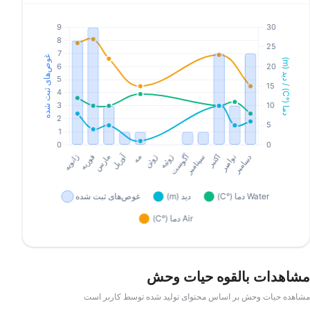
مشاهدات بالقوه حیات وحش
مشاهده حیات وحش بر اساس محتوای تولید شده توسط کاربر است