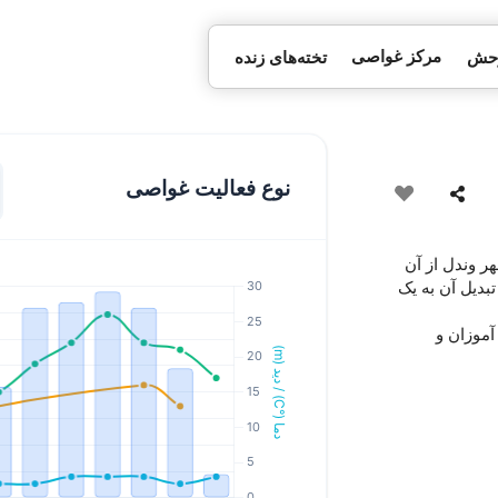
مرکز غواصی
وحش
تخته‌های زنده
نوع فعالیت غواصی
ر وندل از آن
بدیل آن به یک
دانش آموزان و