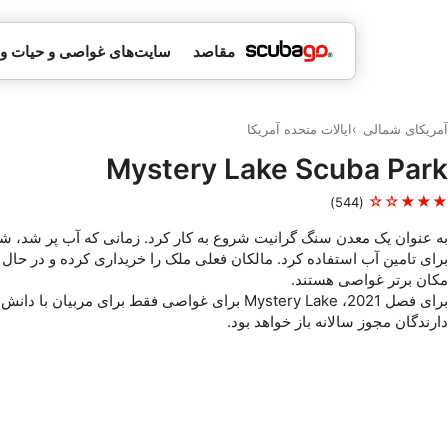
مقاصد
سایت‌های غواصی و حیات 
آمریکای شمالی
ایالات متحده آمریکا
Mystery Lake Scuba Park
★★★☆☆
(544)
به عنوان یک معدن سنگ گرانیت شروع به کار کرد. زمانی که آب پر شد، شه
برای تامین آب استفاده کرد. مالکان فعلی ملک را خریداری کرده و در حال ت
مکان برتر غواصی هستند.
برای فصل 2021، Mystery Lake برای غواصی فقط برای مربیان با 
دارندگان مجوز سالانه باز خواهد بود.