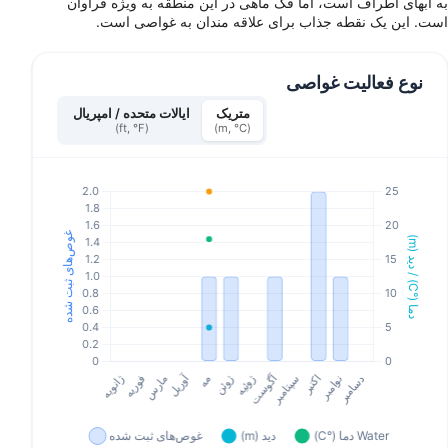
به آبهای اطراف است، اما فک ماهی در این منطقه به ویژه فراوان
است. این یک نقطه جذاب برای علاقه مندان به غواصی است.
نوع فعالیت غواصی
متریک
ایالات متحده / امپریال
(ft, °F)
(m, °C)