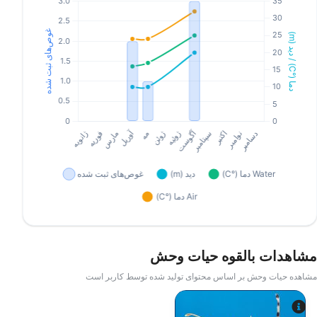
مشاهدات بالقوه حیات وحش
مشاهده حیات وحش بر اساس محتوای تولید شده توسط کاربر است