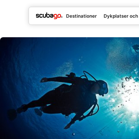
Destinationer
Dykplatser och 