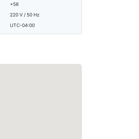
+56
220 V / 50 Hz
UTC-04:00