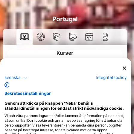
Portugal
Kurser
>
svenska
Integritetspolicy
Sekretessinställningar
Genom att klicka på knappen "Neka" behålls
standardinställningen för endast strikt nödvändiga cookie .
Vi och våra partners lagrar och/eller kommer åt information på en enhet,
såsom unika ID:n i cookie och annan webbläsarlagring för att behandla
personuppgifter. Vissa leverantörer kan behandla dina personuppgifter
baserat på berättigat intresse, för att invända mot detta öppna