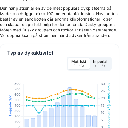
Den här platsen är en av de mest populära dykplatserna på
Madeira och ligger cirka 100 meter utanför kusten. Havsbotten
består av en sandbotten där enorma klippformationer ligger
och skapar en perfekt miljö för den berömda Dusky groupern.
Möten med Dusky groupers och rockor är nästan garanterade.
Var uppmärksam på strömmen när du dyker från stranden.
Typ av dykaktivitet
Metriskt
Imperial
(m, °C)
(ft, °F)