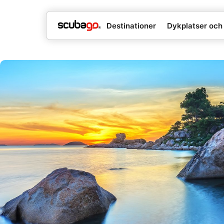
Destinationer
Dykplatser och 