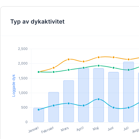
Typ av dykaktivitet