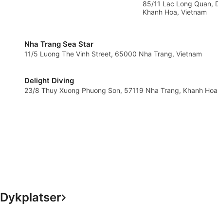
85/11 Lac Long Quan, 
Khanh Hoa, Vietnam
Nha Trang Sea Star
11/5 Luong The Vinh Street, 65000 Nha Trang, Vietnam
Delight Diving
23/8 Thuy Xuong Phuong Son, 57119 Nha Trang, Khanh Hoa
Dykplatser