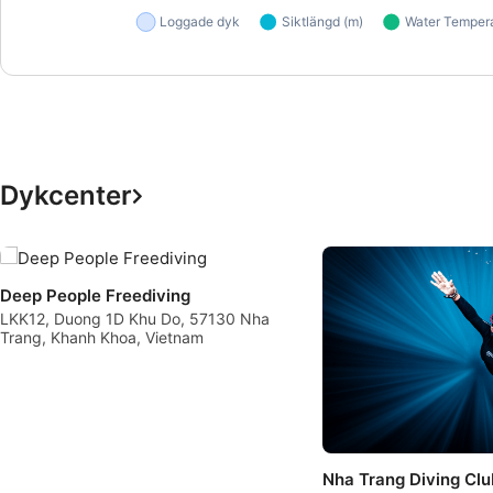
Dykcenter
Deep People Freediving
LKK12, Duong 1D Khu Do, 57130 Nha
Trang, Khanh Khoa, Vietnam
Nha Trang Diving Clu