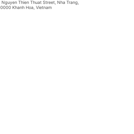
 Nguyen Thien Thuat Street, Nha Trang,
0000 Khanh Hoa, Vietnam