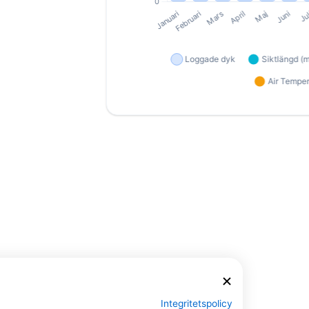
Integritetspolicy