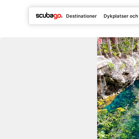
Destinationer
Dykplatser och 