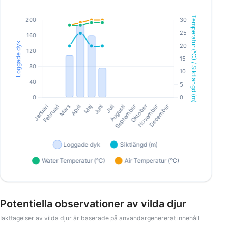
Potentiella observationer av vilda djur
Iakttagelser av vilda djur är baserade på användargenererat innehåll