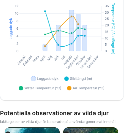
Potentiella observationer av vilda djur
Iakttagelser av vilda djur är baserade på användargenererat innehåll