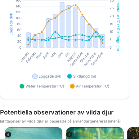
Potentiella observationer av vilda djur
Iakttagelser av vilda djur är baserade på användargenererat innehåll