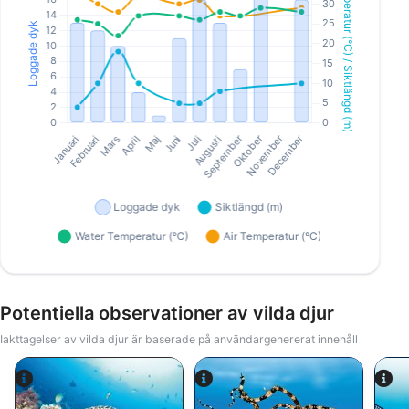
Potentiella observationer av vilda djur
Iakttagelser av vilda djur är baserade på användargenererat innehåll