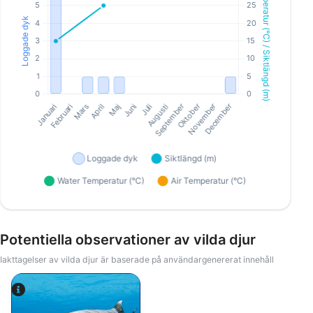
Potentiella observationer av vilda djur
Iakttagelser av vilda djur är baserade på användargenererat innehåll