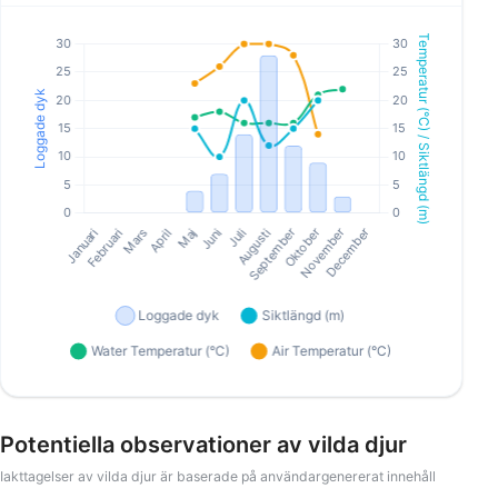
Potentiella observationer av vilda djur
Iakttagelser av vilda djur är baserade på användargenererat innehåll