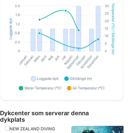
Dykcenter som serverar denna
dykplats