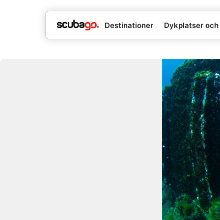
Destinationer
Dykplatser och 