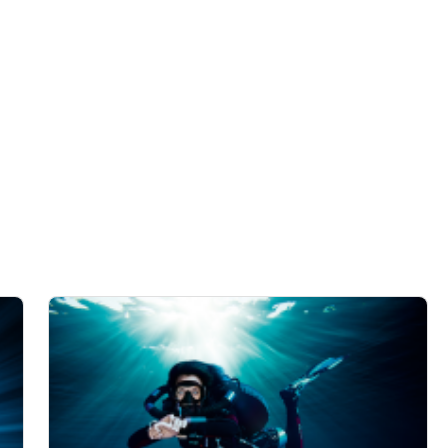
från olika källor