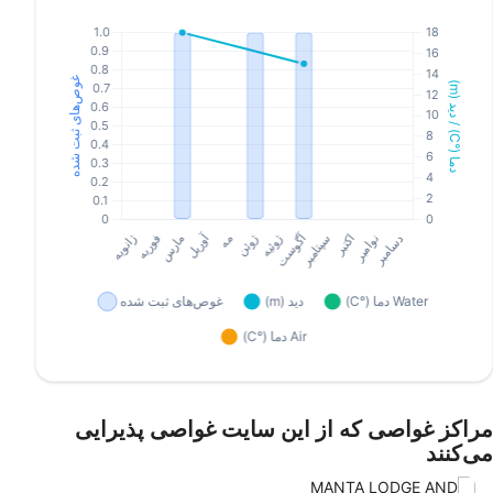
مراکز غواصی که از این سایت غواصی پذیرایی
می‌کنند