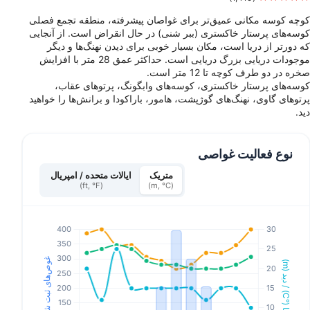
کوچه کوسه مکانی عمیق‌تر برای غواصان پیشرفته، منطقه تجمع فصلی
کوسه‌های پرستار خاکستری (ببر شنی) در حال انقراض است. از آنجایی
که دورتر از دریا است، مکان بسیار خوبی برای دیدن نهنگ‌ها و دیگر
موجودات دریایی بزرگ دریایی است. حداکثر عمق 28 متر با افزایش
صخره در دو طرف کوچه تا 12 متر است.
کوسه‌های پرستار خاکستری، کوسه‌های وابگونگ، پرتوهای عقاب،
پرتوهای گاوی، نهنگ‌های گوژپشت، هامور، باراکودا و برانش‌ها را خواهید
دید.
نوع فعالیت غواصی
متریک
ایالات متحده / امپریال
(ft, °F)
(m, °C)