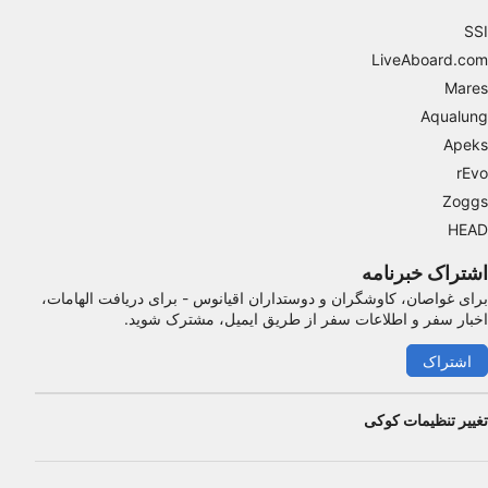
SSI
Advertising
LiveAboard.com
Mares
Aqualung
Apeks
rEvo
Zoggs
HEAD
اشتراک خبرنامه
برای غواصان، کاوشگران و دوستداران اقیانوس - برای دریافت الهامات،
اخبار سفر و اطلاعات سفر از طریق ایمیل، مشترک شوید.
اشتراک
تغییر تنظیمات کوکی