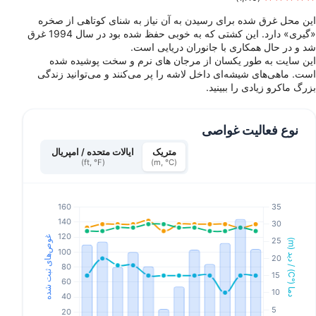
این محل غرق شده برای رسیدن به آن نیاز به شنای کوتاهی از صخره
«گیری» دارد. این کشتی که به خوبی حفظ شده بود در سال 1994 غرق
شد و در حال همکاری با جانوران دریایی است.
این سایت به طور یکسان از مرجان های نرم و سخت پوشیده شده
است. ماهی‌های شیشه‌ای داخل لاشه را پر می‌کنند و می‌توانید زندگی
بزرگ ماکرو زیادی را ببینید.
نوع فعالیت غواصی
متریک
ایالات متحده / امپریال
(ft, °F)
(m, °C)