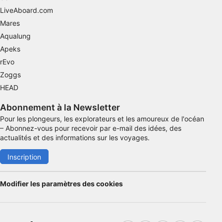
LiveAboard.com
Mares
Aqualung
Apeks
rEvo
Zoggs
HEAD
Abonnement à la Newsletter
Pour les plongeurs, les explorateurs et les amoureux de l'océan
– Abonnez-vous pour recevoir par e-mail des idées, des
actualités et des informations sur les voyages.
Inscription
Modifier les paramètres des cookies