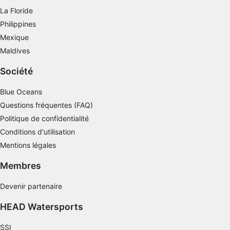
La Floride
Philippines
Mexique
Maldives
Société
Blue Oceans
Questions fréquentes (FAQ)
Politique de confidentialité
Conditions d'utilisation
Mentions légales
Membres
Devenir partenaire
HEAD Watersports
SSI