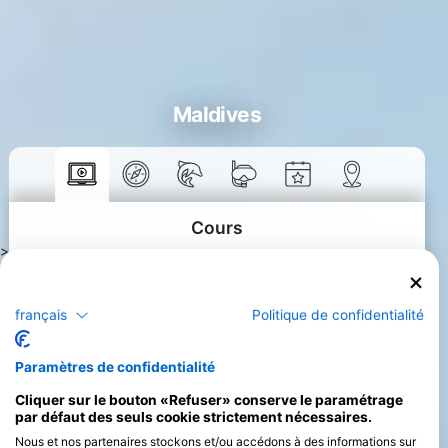
Maldives
Cours
>
français
Politique de confidentialité
Paramètres de confidentialité
Cliquer sur le bouton «Refuser» conserve le paramétrage
par défaut des seuls cookie strictement nécessaires.
Nous et nos partenaires stockons et/ou accédons à des informations sur