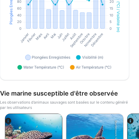
Vie marine susceptible d'être observée
Les observations d’animaux sauvages sont basées sur le contenu généré
par les utilisateurs