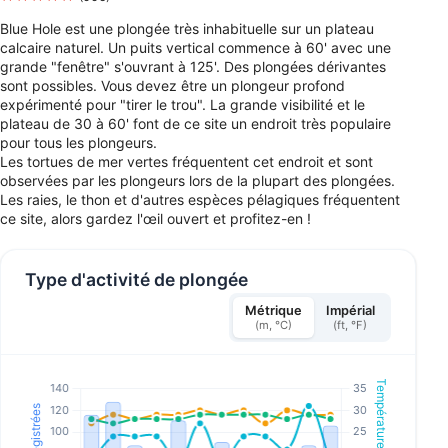
Blue Hole est une plongée très inhabituelle sur un plateau
calcaire naturel. Un puits vertical commence à 60' avec une
grande "fenêtre" s'ouvrant à 125'. Des plongées dérivantes
sont possibles. Vous devez être un plongeur profond
expérimenté pour "tirer le trou". La grande visibilité et le
plateau de 30 à 60' font de ce site un endroit très populaire
pour tous les plongeurs.
Les tortues de mer vertes fréquentent cet endroit et sont
observées par les plongeurs lors de la plupart des plongées.
Les raies, le thon et d'autres espèces pélagiques fréquentent
ce site, alors gardez l'œil ouvert et profitez-en !
Type d'activité de plongée
Métrique
Impérial
(m, °C)
(ft, °F)