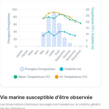
Vie marine susceptible d'être observée
Les observations d’animaux sauvages sont basées sur le contenu généré
par les utilisateurs