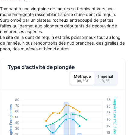
Tombant à une vingtaine de mètres se terminant vers une
roche émergente ressemblant à celle d’une dent de requin.
Surplombé par un plateau rocheux entrecoupé de petites
failles qui permet aux plongeurs débutants de découvrir de
nombreuses espèces.
Le site de la dent de requin est très poissonneux tout au long
de l’année. Nous rencontrons des nudibranches, des girelles de
paon, des murènes et bien d’autres.
Type d'activité de plongée
Métrique
Impérial
(m, °C)
(ft, °F)