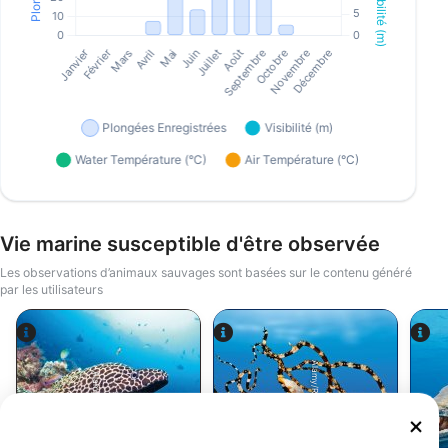
Vie marine susceptible d'être observée
Les observations d’animaux sauvages sont basées sur le contenu généré
par les utilisateurs
Alamy/Reinhard Dirscherl
Alamy-WaterFrame