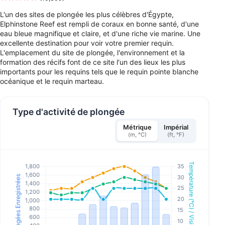
L'un des sites de plongée les plus célèbres d'Égypte,
Elphinstone Reef est rempli de coraux en bonne santé, d'une
eau bleue magnifique et claire, et d'une riche vie marine. Une
excellente destination pour voir votre premier requin.
L'emplacement du site de plongée, l'environnement et la
formation des récifs font de ce site l'un des lieux les plus
importants pour les requins tels que le requin pointe blanche
océanique et le requin marteau.
Type d'activité de plongée
Métrique
Impérial
(m, °C)
(ft, °F)