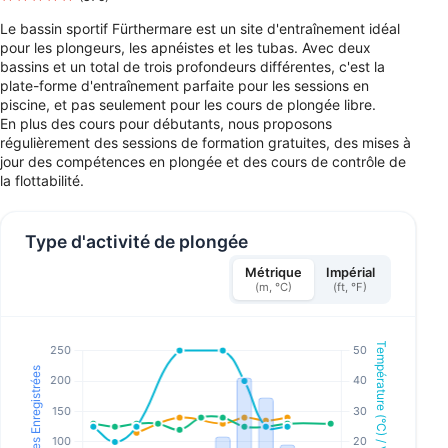
Le bassin sportif Fürthermare est un site d'entraînement idéal
pour les plongeurs, les apnéistes et les tubas. Avec deux
bassins et un total de trois profondeurs différentes, c'est la
plate-forme d'entraînement parfaite pour les sessions en
piscine, et pas seulement pour les cours de plongée libre.
En plus des cours pour débutants, nous proposons
régulièrement des sessions de formation gratuites, des mises à
jour des compétences en plongée et des cours de contrôle de
la flottabilité.
Type d'activité de plongée
Métrique
Impérial
(m, °C)
(ft, °F)