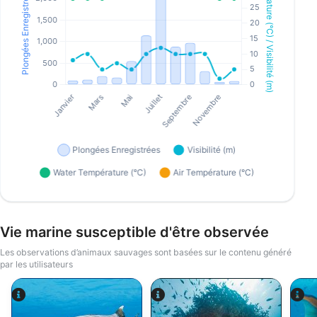
Vie marine susceptible d'être observée
Les observations d’animaux sauvages sont basées sur le contenu généré
par les utilisateurs