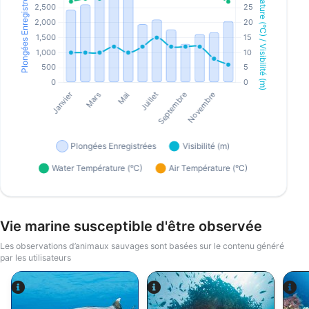
Vie marine susceptible d'être observée
Les observations d’animaux sauvages sont basées sur le contenu généré
par les utilisateurs