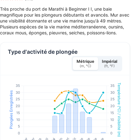
Très proche du port de Marathi à Beginner I I, une baie
magnifique pour les plongeurs débutants et avancés. Mur avec
une visibilité étonnante et une vie marine jusqu'à 49 mètres.
Plusieurs espèces de la vie marine méditerranéenne, oursins,
coraux mous, éponges, pieuvres, seiches, poissons-lions.
Type d'activité de plongée
Métrique
Impérial
(m, °C)
(ft, °F)